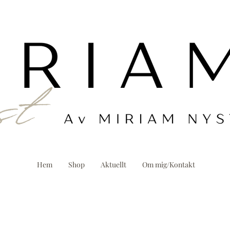
Hem
Shop
Aktuellt
Om mig/Kontakt