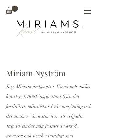
Miriam Nyström
Jag, Miriam är bosatt i Umeå och målar
med
konstverk
inspiration från det
jordnära, människor i vår omgivning och
det vackra vår natur har att erbjuda.
Jag använder mig främst av
akryl,
akvarell och tusch samtidigt som